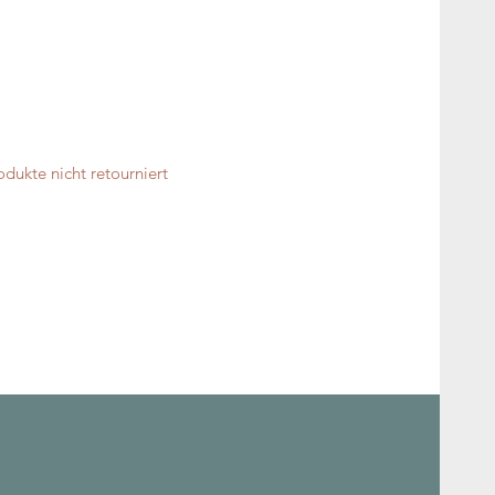
ukte nicht retourniert