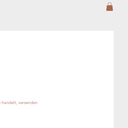
 handelt, versenden