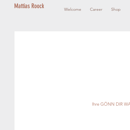
Mattias Roock
Welcome
Career
Shop
Ihre GÖNN DIR WAS 