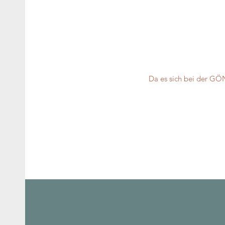
Da es sich bei der GÖ